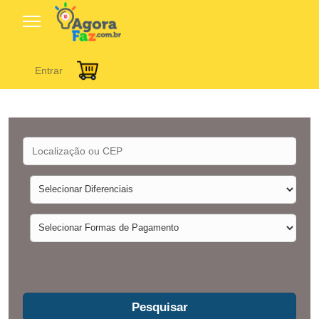
Entrar
Pesquisar