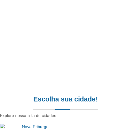
Escolha sua cidade!
Explore nossa lista de cidades