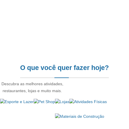
O que você quer fazer hoje?
Descubra as melhores atividades,
restaurantes, lojas e muito mais.